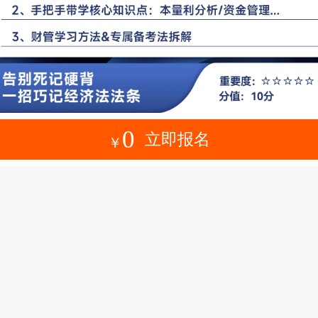
0
立即报名
￥